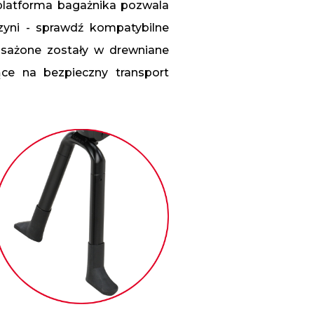
latforma bagażnika pozwala
yni - sprawdź kompatybilne
sażone zostały w drewniane
ce na bezpieczny transport